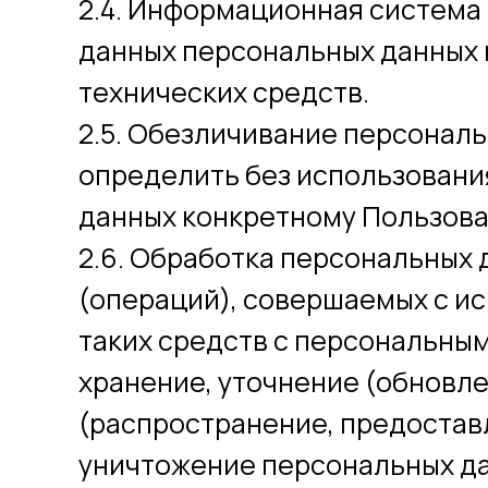
2.4. Информационная система
данных персональных данных 
технических средств.
2.5. Обезличивание персональ
определить без использован
данных конкретному Пользова
2.6. Обработка персональных 
(операций), совершаемых с и
таких средств с персональным
хранение, уточнение (обновле
(распространение, предоставл
уничтожение персональных д