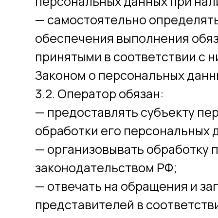
персональных данных при нали
— самостоятельно определять
обеспечения выполнения обяз
принятыми в соответствии с 
Законом о персональных данн
3.2. Оператор обязан:
— предоставлять субъекту пе
обработки его персональных 
— организовывать обработку 
законодательством РФ;
— отвечать на обращения и за
представителей в соответств