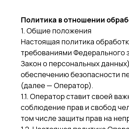
Политика в отношении обра
1. Общие положения
Настоящая политика обработк
требованиями Федерального за
Закон о персональных данных
обеспечению безопасности п
(далее — Оператор).
1.1. Оператор ставит своей в
соблюдение прав и свобод чел
том числе защиты прав на неп