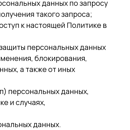
рсональных данных по запросу
олучения такого запроса;
оступ к настоящей Политике в
 защиты персональных данных
зменения, блокирования,
ных, а также от иных
п) персональных данных,
е и случаях,
ональных данных.