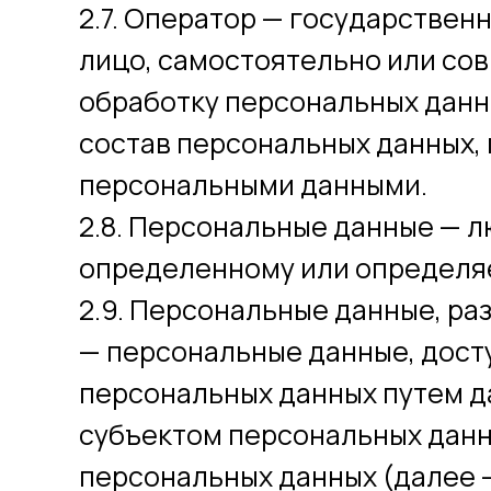
2.7. Оператор — государствен
лицо, самостоятельно или со
обработку персональных данн
состав персональных данных,
персональными данными.
2.8. Персональные данные — 
определенному или определяем
2.9. Персональные данные, р
— персональные данные, дост
персональных данных путем д
субъектом персональных данн
персональных данных (далее 